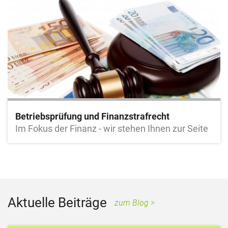
Betriebsprüfung und Finanzstrafrecht
Im Fokus der Finanz - wir stehen Ihnen zur Seite
Aktuelle Beiträge
zum Blog >