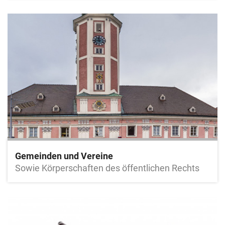
Gemeinden und Vereine
Sowie Körperschaften des öffentlichen Rechts