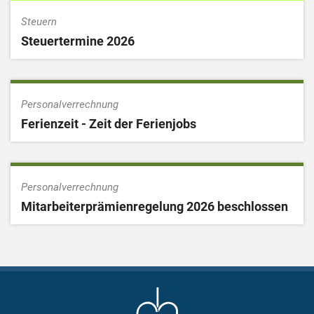
Steuern
Steuertermine 2026
Personalverrechnung
Ferienzeit - Zeit der Ferienjobs
Personalverrechnung
Mitarbeiterprämienregelung 2026 beschlossen