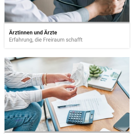
Ärztinnen und Ärzte
Erfahrung, die Freiraum schafft