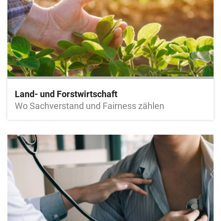
Land- und Forstwirtschaft
Wo Sachverstand und Fairness zählen