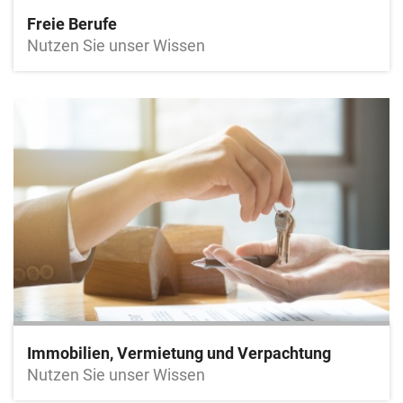
Freie Berufe
Nutzen Sie unser Wissen
Immobilien, Vermietung und Verpachtung
Nutzen Sie unser Wissen