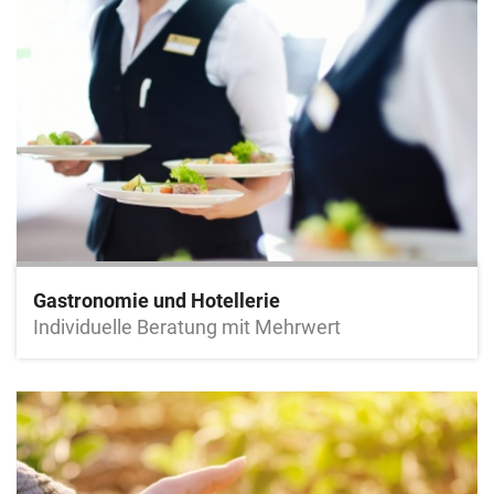
Gastronomie und Hotellerie
Individuelle Beratung mit Mehrwert